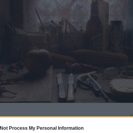
K
Not Process My Personal Information